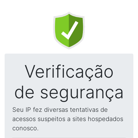
Verificação
de segurança
Seu IP fez diversas tentativas de
acessos suspeitos a sites hospedados
conosco.