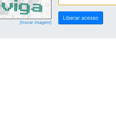
[trocar imagem]