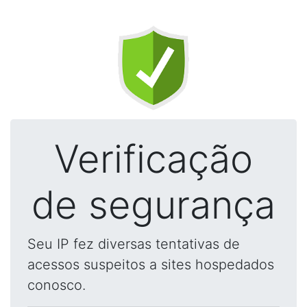
Verificação
de segurança
Seu IP fez diversas tentativas de
acessos suspeitos a sites hospedados
conosco.