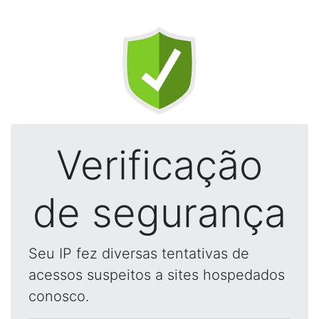
Verificação
de segurança
Seu IP fez diversas tentativas de
acessos suspeitos a sites hospedados
conosco.